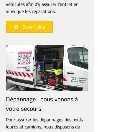
véhicules afin d’y assurer l’entretien
ainsi que les réparations.
Savoir plus
Dépannage : nous venons à
votre secours
Pour assurer les dépannages des poids
lourds et camions, nous disposons de