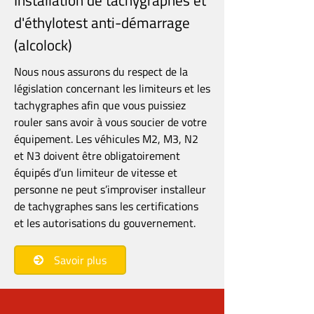
Installation de tachygraphes et
d'éthylotest anti-démarrage
(alcolock)
Nous nous assurons du respect de la
législation concernant les limiteurs et les
tachygraphes afin que vous puissiez
rouler sans avoir à vous soucier de votre
équipement. Les véhicules M2, M3, N2
et N3 doivent être obligatoirement
équipés d’un limiteur de vitesse et
personne ne peut s’improviser installeur
de tachygraphes sans les certifications
et les autorisations du gouvernement.
Savoir plus