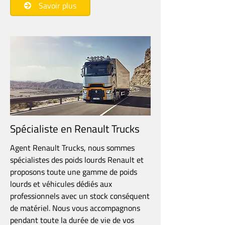
061 46 10 60
Savoir plus
Spécialiste en Renault Trucks
Agent Renault Trucks, nous sommes
spécialistes des poids lourds Renault et
proposons toute une gamme de poids
lourds et véhicules dédiés aux
professionnels avec un stock conséquent
de matériel. Nous vous accompagnons
pendant toute la durée de vie de vos