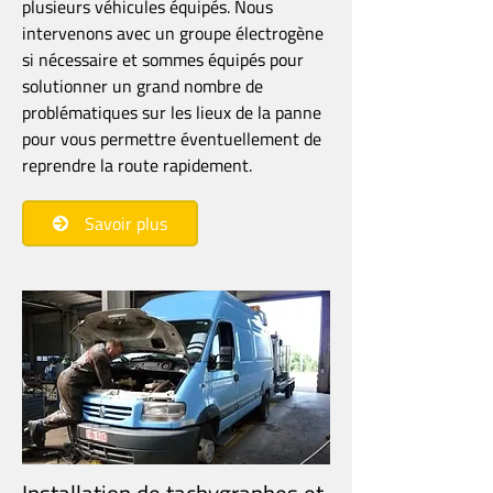
plusieurs véhicules équipés. Nous
intervenons avec un groupe électrogène
si nécessaire et sommes équipés pour
solutionner un grand nombre de
problématiques sur les lieux de la panne
pour vous permettre éventuellement de
reprendre la route rapidement.
Savoir plus