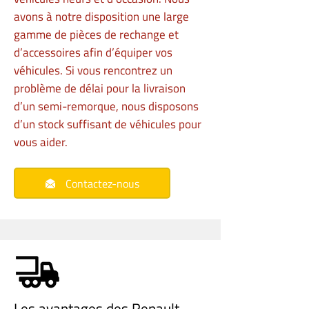
avons à notre disposition une large
gamme de pièces de rechange et
d’accessoires afin d’équiper vos
véhicules. Si vous rencontrez un
problème de délai pour la livraison
d’un semi-remorque, nous disposons
d’un stock suffisant de véhicules pour
vous aider.
Contactez-nous
Les avantages des Renault