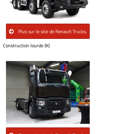
Plus sur le site de Renault Trucks.
Construction lourde (K)