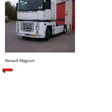
Renault Magnum