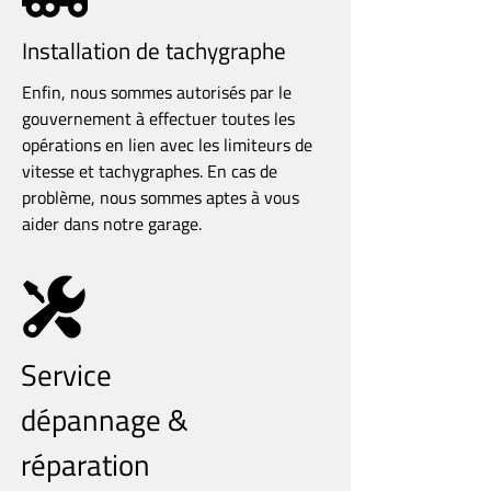
Installation de tachygraphe
Enfin, nous sommes autorisés par le
gouvernement à effectuer toutes les
opérations en lien avec les limiteurs de
vitesse et tachygraphes. En cas de
problème, nous sommes aptes à vous
aider dans notre garage.
Service
dépannage &
réparation