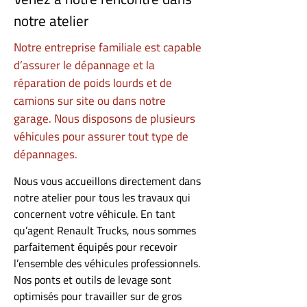
notre atelier
Notre entreprise familiale est capable
d’assurer le dépannage et la
réparation de poids lourds et de
camions sur site ou dans notre
garage. Nous disposons de plusieurs
véhicules pour assurer tout type de
dépannages.
Nous vous accueillons directement dans
notre atelier pour tous les travaux qui
concernent votre véhicule. En tant
qu’agent Renault Trucks, nous sommes
parfaitement équipés pour recevoir
l’ensemble des véhicules professionnels.
Nos ponts et outils de levage sont
optimisés pour travailler sur de gros