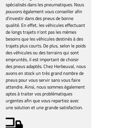
spécialisés dans les pneumatiques. Nous
pouvons également vous conseiller afin
d’investir dans des pneus de bonne
qualité. En effet, les véhicules effectuant
de longs trajets n’ont pas les mêmes
besoins que les véhicules destinés à des
trajets plus courts. De plus, selon le poids
des véhicules ou des terrains qui sont
empruntés, il est important de choisir
des pneus adaptés. Chez Herbeuval, nous
avons en stock un très grand nombre de
pneus pour vous servir sans vous faire
attendre. Ainsi, nous sommes également
aptes à traiter vos problématiques
urgentes afin que vous repartiez avec
une solution et une grande satisfaction.