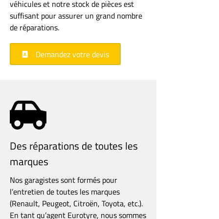
véhicules et notre stock de pièces est
suffisant pour assurer un grand nombre
de réparations.
Demandez votre devis
Des réparations de toutes les
marques
Nos garagistes sont formés pour
l’entretien de toutes les marques
(Renault, Peugeot, Citroën, Toyota, etc.).
En tant qu’agent Eurotyre, nous sommes