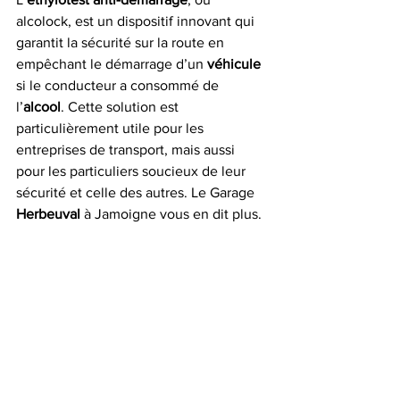
alcolock, est un dispositif innovant qui 
garantit la sécurité sur la route en 
empêchant le démarrage d’un 
véhicule 
si le conducteur a consommé de 
l’
alcool
. Cette solution est 
particulièrement utile pour les 
entreprises de transport, mais aussi 
pour les particuliers soucieux de leur 
sécurité et celle des autres. Le Garage 
Herbeuval
 à Jamoigne vous en dit plus.