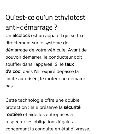
Qu'est-ce qu'un éthylotest 
anti-démarrage ?
Un 
alcolock
 est un appareil qui se fixe 
directement sur le système de 
démarrage de votre véhicule. Avant de 
pouvoir démarrer, le conducteur doit 
souffler dans l'appareil. Si le 
taux 
d'alcool
 dans l'air expiré dépasse la 
limite autorisée, le moteur ne démarre 
pas.
Cette technologie offre une double 
protection : elle préserve la 
sécurité 
routière 
et aide les entreprises à 
respecter les obligations légales 
concernant la conduite en état d’ivresse.