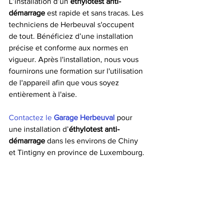
L’installation d’un 
éthylotest anti-
démarrage
 est rapide et sans tracas. Les 
techniciens de Herbeuval s'occupent 
de tout. Bénéficiez d’une installation 
précise et conforme aux normes en 
vigueur. Après l'installation, nous vous 
fournirons une formation sur l'utilisation 
de l'appareil afin que vous soyez 
entièrement à l'aise.
Contactez le 
Garage Herbeuval
 pour 
une installation d’
éthylotest anti-
démarrage 
dans les environs de Chiny 
et Tintigny en province de Luxembourg.