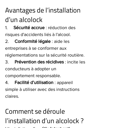
Avantages de l’installation 
d’un alcolock
1.     
Sécurité accrue
 : réduction des 
risques d'accidents liés à l'alcool.
2.     
Conformité légale
 : aide les 
entreprises à se conformer aux 
réglementations sur la sécurité routière.
3.     
Prévention des récidives
 : incite les 
conducteurs à adopter un 
comportement responsable.
4.     
Facilité d’utilisation
 : appareil 
simple à utiliser avec des instructions 
claires.
Comment se déroule 
l’installation d’un alcolock ?